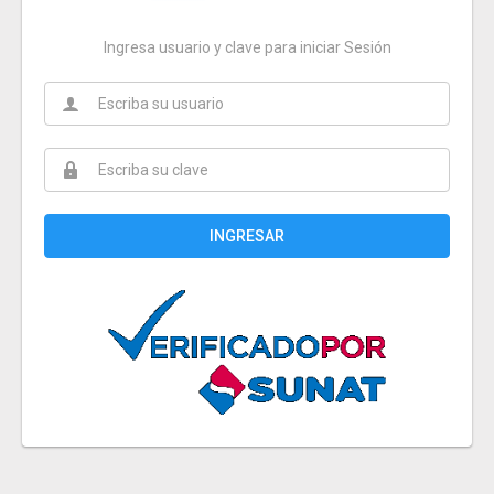
Ingresa usuario y clave para iniciar Sesión
INGRESAR